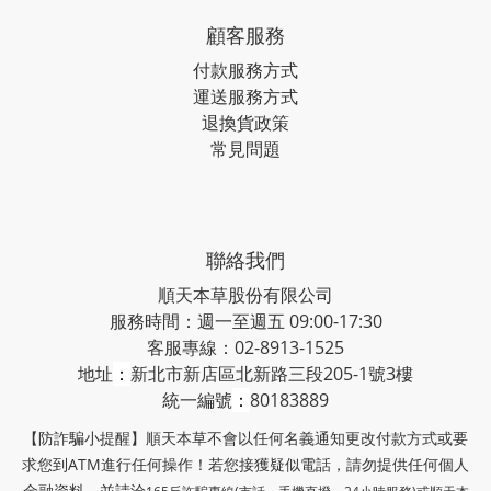
顧客服務
付款服務方式
運送服務方式
退換貨政策
常見問題
聯絡我們
順天本草股份有限公司
服務時間：週一至週五 09:00-17:30
客服專線：02-8913-1525
地址
：
新北市新店區北新路三段205-1號3樓
統一編號
：
80183889
【防詐騙小提醒】順天本草不會以任何名義通知更改付款方式或要
求您到ATM進行任何操作！若您接獲疑似電話，請勿提供任何個人
金融資料，並請洽