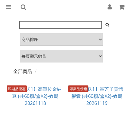
全部商品
即期品優惠
即期品優惠