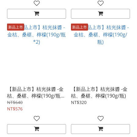
新品上市
新品上市
【新品上市】桔光抹醬 -金
【新品上市】桔光抹醬 -金
桔、桑椹、檸檬(190g/瓶
桔、桑椹、檸檬(190g/瓶)
*2)
NT$640
NT$320
NT$576