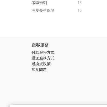
考季衝刺
13
涼夏養生保健
16
顧客服務
付款服務方式
運送服務方式
退換貨政策
常見問題