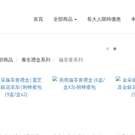
首頁
全部商品
長大人限時優惠
部商品
養生禮盒系列
龜苓膏系列