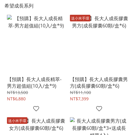
希望成長系列
送小米手環
【預購】長大人成長精萃-
【預購】長大人成長膠囊男
男方超值組(10入/盒*9)
方(成長膠囊60顆/盒*6)
NT$13,500
NT$11,100
NT$6,880
NT$7,399
送小米手環