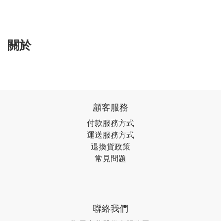
關於
顧客服務
付款服務方式
運送服務方式
退換貨政策
常見問題
聯絡我們