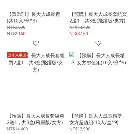
【買2送1】長大人成長素
【預購】長大人成長套組買
(共10入/盒*3)
2送1，共3盒(飛躍版/男方)
NT$3,600
NT$14,400
NT$2,160
NT$8,160
送小米手環
【預購】長大人成長套組買
【預購】長大人成長精萃-
2送1，共3盒(飛躍版/女方)
女方超值組(10入/盒*9)
NT$14,400
NT$13,500