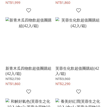
NT$1,999
NT$1,860
新青木瓜四物飲超值團購組
芙蓉生化飲超值團購組(42
(42入/箱)
入/箱)
NT$2,730
NT$3,360
NT$1,860
NT$2,290