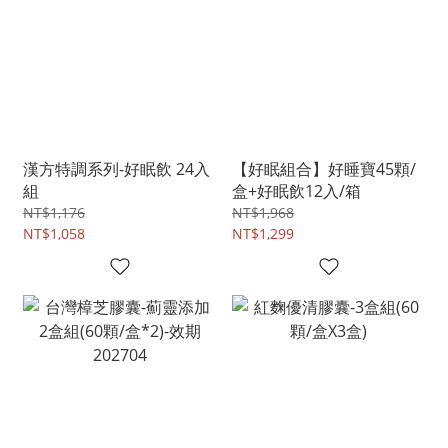
漢方特調系列-好眠飲 24入
【好眠組合】好睡寶45顆/
組
盒+好眠飲12入/箱
NT$1,176
NT$1,968
NT$1,058
NT$1,299