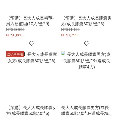
【預購】長大人成長精萃-
【預購】長大人成長膠囊男
男方超值組(10入/盒*9)
方(成長膠囊60顆/盒*6)
NT$13,500
NT$11,100
NT$6,880
NT$7,399
送小米手環
【預購】長大人成長膠囊女
長大人成長膠囊男方(成長
方(成長膠囊60顆/盒*6)
膠囊60顆/盒*3+送成長精