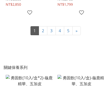
NT$2,850
NT$1,799
1
2
3
4
5
»
關鍵保養系列