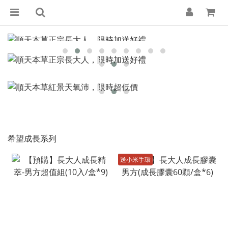
希望成長系列
送小米手環