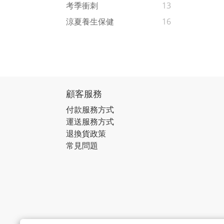
考季衝刺
13
涼夏養生保健
16
顧客服務
付款服務方式
運送服務方式
退換貨政策
常見問題