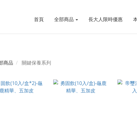
首頁
全部商品
長大人限時優惠
部商品
關鍵保養系列