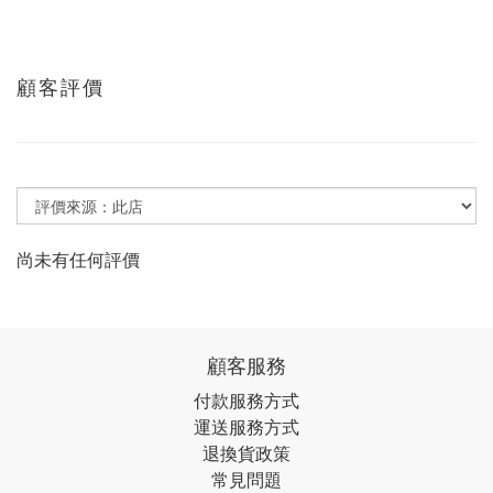
顧客評價
尚未有任何評價
顧客服務
付款服務方式
運送服務方式
退換貨政策
常見問題