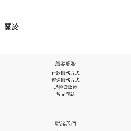
關於
顧客服務
付款服務方式
運送服務方式
退換貨政策
常見問題
聯絡我們