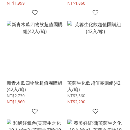
NT$1,999
NT$1,860
新青木瓜四物飲超值團購組
芙蓉生化飲超值團購組(42
(42入/箱)
入/箱)
NT$2,730
NT$3,360
NT$1,860
NT$2,290