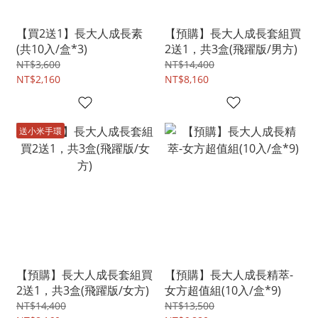
【買2送1】長大人成長素
【預購】長大人成長套組買
(共10入/盒*3)
2送1，共3盒(飛躍版/男方)
NT$3,600
NT$14,400
NT$2,160
NT$8,160
送小米手環
【預購】長大人成長套組買
【預購】長大人成長精萃-
2送1，共3盒(飛躍版/女方)
女方超值組(10入/盒*9)
NT$14,400
NT$13,500