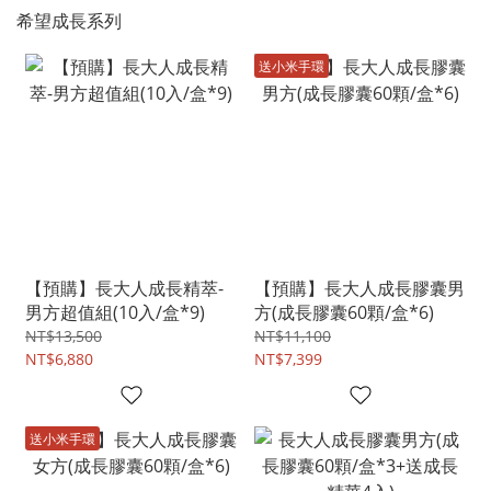
希望成長系列
送小米手環
【預購】長大人成長精萃-
【預購】長大人成長膠囊男
男方超值組(10入/盒*9)
方(成長膠囊60顆/盒*6)
NT$13,500
NT$11,100
NT$6,880
NT$7,399
送小米手環