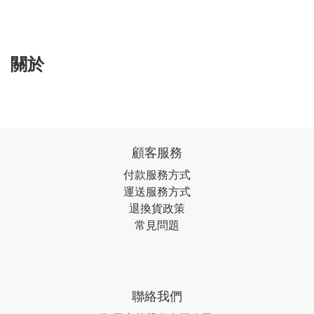
關於
顧客服務
付款服務方式
運送服務方式
退換貨政策
常見問題
聯絡我們