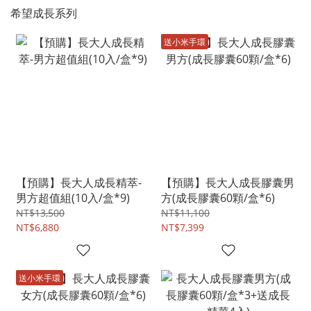
希望成長系列
送小米手環
【預購】長大人成長精萃-
【預購】長大人成長膠囊男
男方超值組(10入/盒*9)
方(成長膠囊60顆/盒*6)
NT$13,500
NT$11,100
NT$6,880
NT$7,399
送小米手環