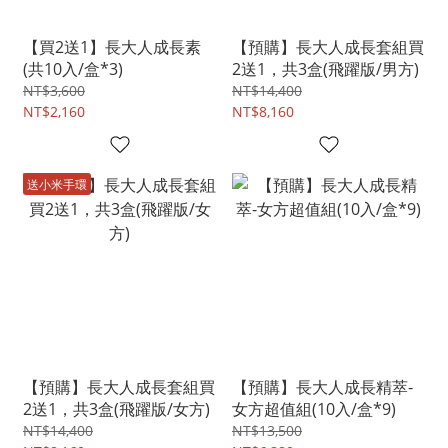
【買2送1】長大人成長素
【預購】長大人成長套組買
(共10入/盒*3)
2送1，共3盒(飛躍版/男方)
NT$3,600
NT$14,400
NT$2,160
NT$8,160
送小米手環
【預購】長大人成長套組買
【預購】長大人成長精萃-
2送1，共3盒(飛躍版/女方)
女方超值組(10入/盒*9)
NT$14,400
NT$13,500