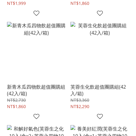
NT$1,999
NT$1,860
新青木瓜四物飲超值團購組
芙蓉生化飲超值團購組(42
(42入/箱)
入/箱)
NT$2,730
NT$3,360
NT$1,860
NT$2,290