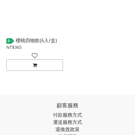
櫻桃四物飲(6入/盒)
B
NT$365
顧客服務
付款服務方式
運送服務方式
退換貨政策