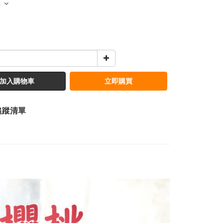
多
加入購物車
立即購買
追蹤清單