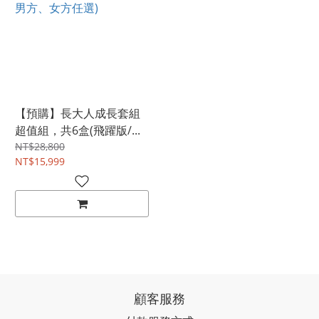
【預購】長大人成長套組
超值組，共6盒(飛躍版/...
NT$28,800
NT$15,999
顧客服務