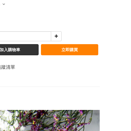
多
加入購物車
立即購買
追蹤清單