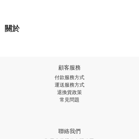
關於
顧客服務
付款服務方式
運送服務方式
退換貨政策
常見問題
聯絡我們