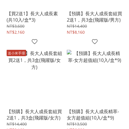
【買2送1】長大人成長素
【預購】長大人成長套組買
(共10入/盒*3)
2送1，共3盒(飛躍版/男方)
NT$3,600
NT$14,400
NT$2,160
NT$8,160
送小米手環
【預購】長大人成長套組買
【預購】長大人成長精萃-
2送1，共3盒(飛躍版/女方)
女方超值組(10入/盒*9)
NT$14,400
NT$13,500