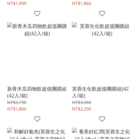
NT$1,999
NT$1,860
新青木瓜四物飲超值團購組
芙蓉生化飲超值團購組(42
(42入/箱)
入/箱)
NT$2,730
NT$3,360
NT$1,860
NT$2,290