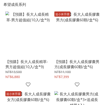
希望成長系列
送小米手環
【預購】長大人成長精萃-
【預購】長大人成長膠囊男
男方超值組(10入/盒*9)
方(成長膠囊60顆/盒*6)
NT$13,500
NT$11,100
NT$6,880
NT$7,399
送小米手環