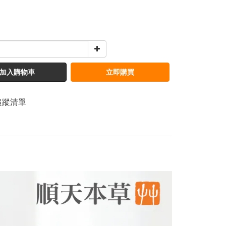
加入購物車
立即購買
追蹤清單