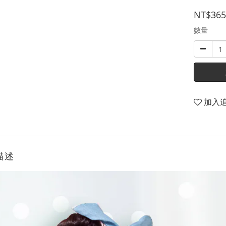
NT$365
數量
加入
描述