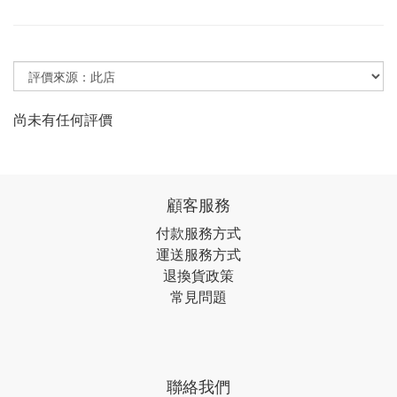
尚未有任何評價
顧客服務
付款服務方式
運送服務方式
退換貨政策
常見問題
聯絡我們