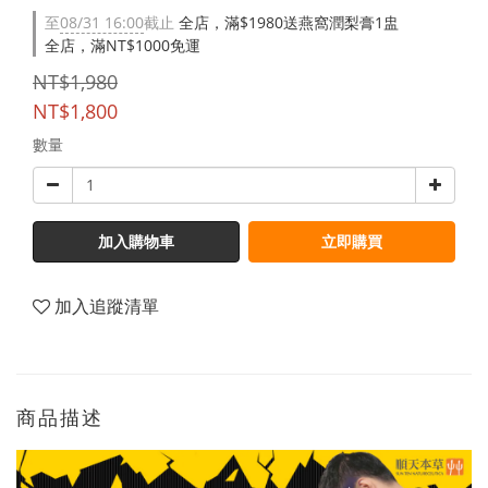
至
08/31 16:00
截止
全店，滿$1980送燕窩潤梨膏1盅
全店，滿NT$1000免運
NT$1,980
NT$1,800
數量
加入購物車
立即購買
加入追蹤清單
商品描述