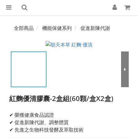
全部商品
機能保健系列
促進新陳代謝
紅麴優清膠囊-2盒組(60顆/盒X2盒)
✔ 榮獲健康食品認證
✔ 促進新陳代謝、調整體質
✔ 先進之生物科技發酵及萃取技術