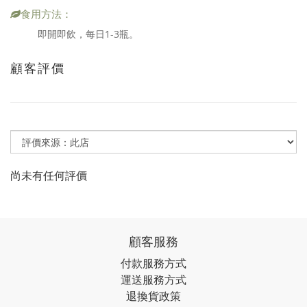
食用方法：
即開即飲，每日1-3瓶。
顧客評價
尚未有任何評價
顧客服務
付款服務方式
運送服務方式
退換貨政策