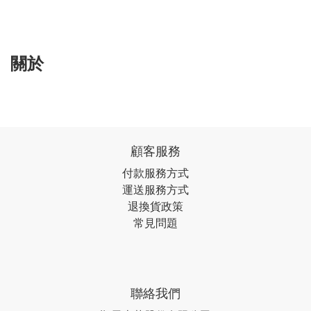
關於
顧客服務
付款服務方式
運送服務方式
退換貨政策
常見問題
聯絡我們