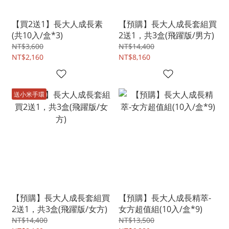
【買2送1】長大人成長素
【預購】長大人成長套組買
(共10入/盒*3)
2送1，共3盒(飛躍版/男方)
NT$3,600
NT$14,400
NT$2,160
NT$8,160
送小米手環
【預購】長大人成長套組買
【預購】長大人成長精萃-
2送1，共3盒(飛躍版/女方)
女方超值組(10入/盒*9)
NT$14,400
NT$13,500