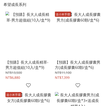
希望成長系列
送小米手環
【預購】長大人成長精萃-
【預購】長大人成長膠囊男
男方超值組(10入/盒*9)
方(成長膠囊60顆/盒*6)
NT$13,500
NT$11,100
NT$6,880
NT$7,399
送小米手環