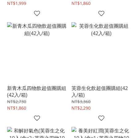
NT$1,999
NT$1,860
新青木瓜四物飲超值團購組
芙蓉生化飲超值團購組(42
(42入/箱)
入/箱)
NT$2,730
NT$3,360
NT$1,860
NT$2,290