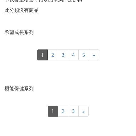
此分類沒有商品
希望成長系列
1
2
3
4
5
»
機能保健系列
1
2
3
»