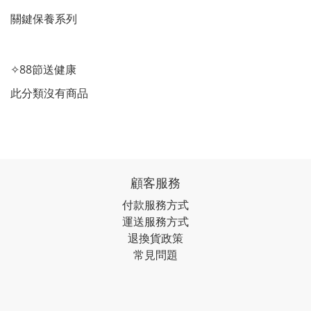
關鍵保養系列
✧88節送健康
此分類沒有商品
顧客服務
付款服務方式
運送服務方式
退換貨政策
常見問題