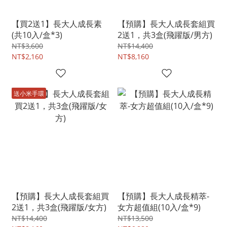
【買2送1】長大人成長素
【預購】長大人成長套組買
(共10入/盒*3)
2送1，共3盒(飛躍版/男方)
NT$3,600
NT$14,400
NT$2,160
NT$8,160
送小米手環
【預購】長大人成長套組買
【預購】長大人成長精萃-
2送1，共3盒(飛躍版/女方)
女方超值組(10入/盒*9)
NT$14,400
NT$13,500