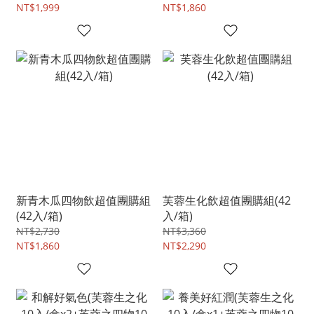
NT$1,999
NT$1,860
新青木瓜四物飲超值團購組
芙蓉生化飲超值團購組(42
(42入/箱)
入/箱)
NT$2,730
NT$3,360
NT$1,860
NT$2,290