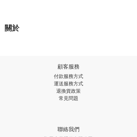
關於
顧客服務
付款服務方式
運送服務方式
退換貨政策
常見問題
聯絡我們