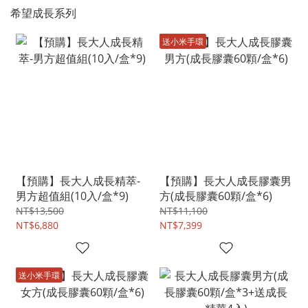
希望成長系列
送小米手環
【預購】長大人成長精萃-
【預購】長大人成長膠囊男
男方超值組(10入/盒*9)
方(成長膠囊60顆/盒*6)
NT$13,500
NT$11,100
NT$6,880
NT$7,399
送小米手環