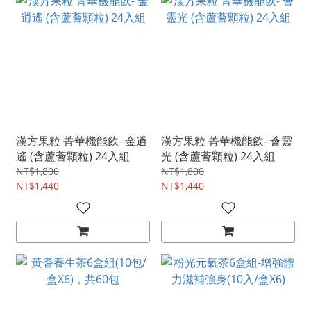
漢方果粒 菁華機能飲- 金逍
漢方果粒 菁華機能飲- 薈靈
遙 (含蘆薈顆粒) 24入組
光 (含蘆薈顆粒) 24入組
NT$1,800
NT$1,800
NT$1,440
NT$1,440