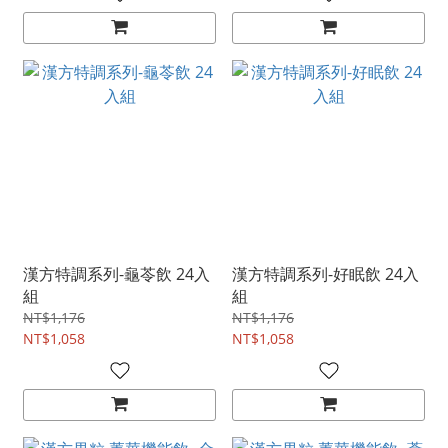
漢方特調系列-龜苓飲 24入
漢方特調系列-好眠飲 24入
組
組
NT$1,176
NT$1,176
NT$1,058
NT$1,058