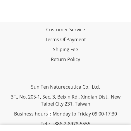
Customer Service
Terms Of Payment
Shiping Fee
Return Policy
Sun Ten Natureceutica Co., Ltd.
3F., No. 205-1, Sec. 3, Beixin Rd., Xindian Dist., New
Taipei City 231, Taiwan
Business hours
：
Monday to Friday 09:00-17:30
Tel：+886-2-8978-5555