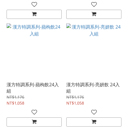
漢方特調系列-蘋枸飲24入
漢方特調系列-亮妍飲 24入
組
組
NT$1,176
NT$1,176
NT$1,058
NT$1,058