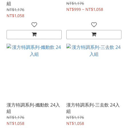
組
NT$1,176
NT$999 ~ NT$1,058
NT$1,176
NT$1,058
漢方特調系列-孅動飲 24入
漢方特調系列-三去飲 24入
組
組
NT$1,176
NT$1,176
NT$1,058
NT$1,058