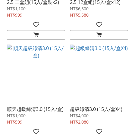
2.5 二盒組(15入/盒裝x2)
2.5 12盒組(15入/盒x12)
NT$1,100
NT$6,600
NT$999
NT$5,580
順天超級綠清3.0 (15入/盒)
超級綠清3.0 (15入/盒X4)
NT$1,000
NT$4,000
NT$599
NT$2,080