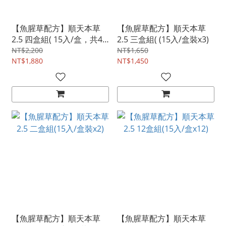
【魚腥草配方】順天本草
【魚腥草配方】順天本草
2.5 四盒組( 15入/盒，共4
2.5 三盒組( (15入/盒裝x3)
盒)
NT$2,200
NT$1,650
NT$1,880
NT$1,450
【魚腥草配方】順天本草
【魚腥草配方】順天本草