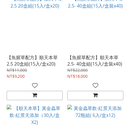
【魚腥草配方】順天本草
【魚腥草配方】順天本草
2.5 20盒組(15入/盒x20)
2.5- 40盒組(15入/盒裝x40)
NT$11,000
NT$22,000
NT$9,200
NT$18,000