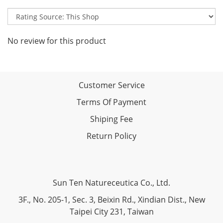
No review for this product
Customer Service
Terms Of Payment
Shiping Fee
Return Policy
Sun Ten Natureceutica Co., Ltd.
3F., No. 205-1, Sec. 3, Beixin Rd., Xindian Dist., New
Taipei City 231, Taiwan