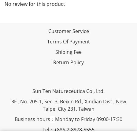
No review for this product
Customer Service
Terms Of Payment
Shiping Fee
Return Policy
Sun Ten Natureceutica Co., Ltd.
3F., No. 205-1, Sec. 3, Beixin Rd., Xindian Dist., New
Taipei City 231, Taiwan
Business hours
：
Monday to Friday 09:00-17:30
Tel：+886-2-8978-5555