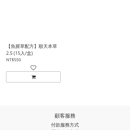
【魚腥草配方】順天本草
2.5 (15入/盒)
NT$550
顧客服務
付款服務方式