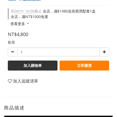
至
08/31 16:00
截止
全店，滿$1980送燕窩潤梨膏1盅
全店，滿NT$1000免運
查看更多
NT$4,800
數量
加入購物車
立即購買
加入追蹤清單
商品描述