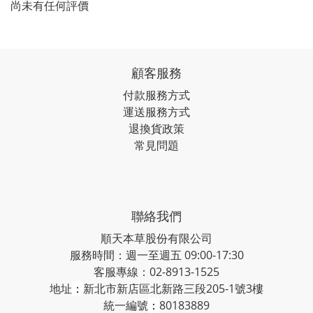
尚未有任何評價
顧客服務
付款服務方式
運送服務方式
退換貨政策
常見問題
聯絡我們
順天本草股份有限公司
服務時間：週一至週五 09:00-17:30
客服專線：02-8913-1525
地址
：
新北市新店區北新路三段205-1號3樓
統一編號
：
80183889