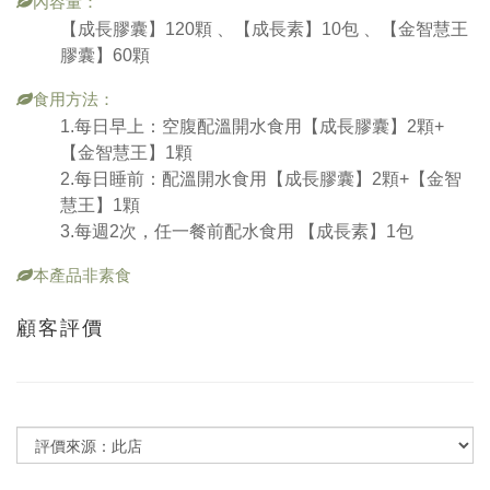
內容量：
【成長膠囊】120顆 、【成長素】10包 、【金智慧王
膠囊】60顆
食用方法：
1.每日早上：空腹配溫開水食用【成長膠囊】2顆+
【金智慧王】1顆
2.每日睡前：配溫開水食用【成長膠囊】2顆+【金智
慧王】1顆
3.每週2次，任一餐前配水食用 【成長素】1包
本產品非素食
顧客評價