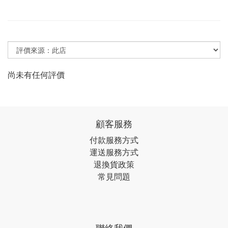
尚未有任何評價
顧客服務
付款服務方式
運送服務方式
退換貨政策
常見問題