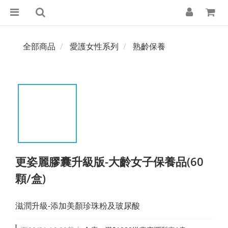
全部商品
愛護女性系列
熟齡保養
更姿麗膠囊升級版-大齡女子保養品(60
顆/盒)
滋潤升級-添加美顏珍珠粉及玻尿酸