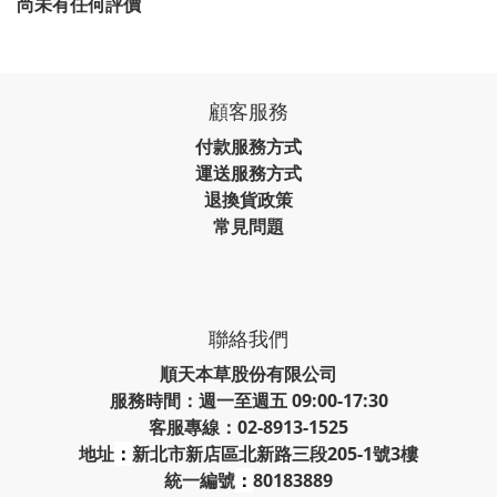
尚未有任何評價
顧客服務
付款服務方式
運送服務方式
退換貨政策
常見問題
聯絡我們
順天本草股份有限公司
服務時間：週一至週五 09:00-17:30
客服專線：02-8913-1525
地址
：
新北市新店區北新路三段205-1號3樓
統一編號
：
80183889