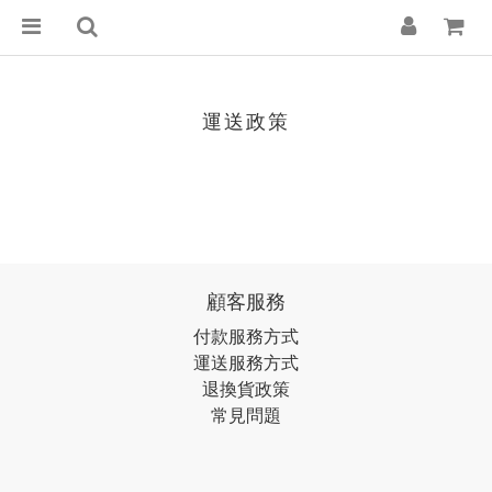
運送政策
顧客服務
付款服務方式
運送服務方式
退換貨政策
常見問題