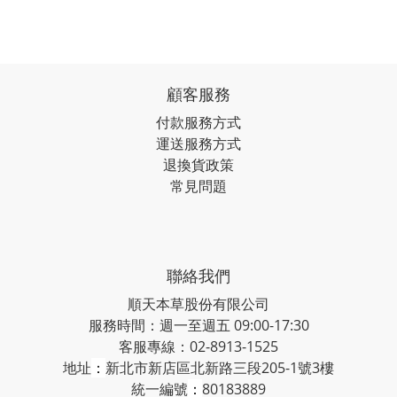
顧客服務
付款服務方式
運送服務方式
退換貨政策
常見問題
聯絡我們
順天本草股份有限公司
服務時間：週一至週五 09:00-17:30
客服專線：02-8913-1525
地址
：
新北市新店區北新路三段205-1號3樓
統一編號
：
80183889