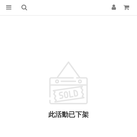
此活動已下架