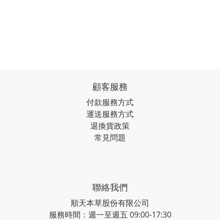
顧客服務
付款服務方式
運送服務方式
退換貨政策
常見問題
聯絡我們
順天本草股份有限公司
服務時間：週一至週五 09:00-17:30